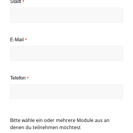
Stadt
*
E-Mail
*
Telefon
*
Bitte wähle ein oder mehrere Module aus an
denen du teilnehmen möchtest