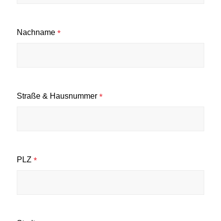
Nachname
*
Straße & Hausnummer
*
PLZ
*