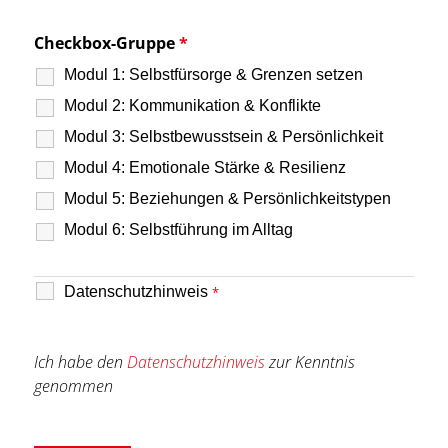
Checkbox-Gruppe
*
Modul 1: Selbstfürsorge & Grenzen setzen
Modul 2: Kommunikation & Konflikte
Modul 3: Selbstbewusstsein & Persönlichkeit
Modul 4: Emotionale Stärke & Resilienz
Modul 5: Beziehungen & Persönlichkeitstypen
Modul 6: Selbstführung im Alltag
Datenschutzhinweis
*
Ich habe den
Datenschutzhinweis
zur Kenntnis
genommen