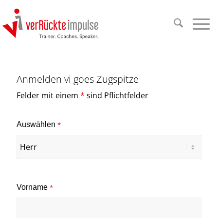
Anmelden vi goes Zugspitze
Felder mit einem
*
sind Pflichtfelder
Auswählen
*
Vorname
*