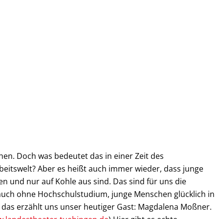
chen. Doch was bedeutet das in einer Zeit des
beitswelt? Aber es heißt auch immer wieder, dass junge
 und nur auf Kohle aus sind. Das sind für uns die
auch ohne Hochschulstudium, junge Menschen glücklich in
 das erzählt uns unser heutiger Gast: Magdalena Moßner.