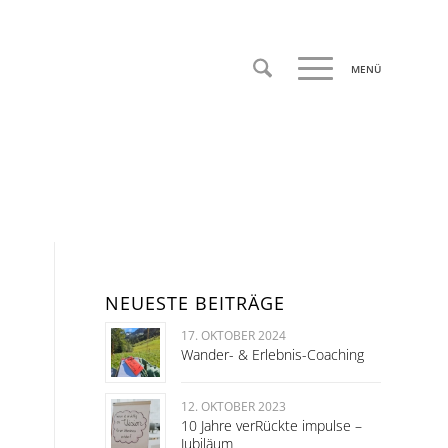
NEUESTE BEITRÄGE
17. OKTOBER 2024
Wander- & Erlebnis-Coaching
12. OKTOBER 2023
10 Jahre verRückte impulse –
Jubiläum