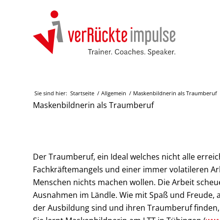
Sie sind hier:
Startseite
/
Allgemein
/
Maskenbildnerin als Traumberuf
Maskenbildnerin als Traumberuf
Der Traumberuf, ein Ideal welches nicht alle errei
Fachkräftemangels und einer immer volatileren Ar
Menschen nichts machen wollen. Die Arbeit scheuen
Ausnahmen im Ländle. Wie mit Spaß und Freude, 
der Ausbildung sind und ihren Traumberuf finden,