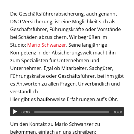
Die Geschäftsführerabsicherung, auch genannt
D&O Versicherung, ist eine Möglichkeit sich als
Geschäftsführer, Führungskräfte oder Vorstände
bei Schäden abzusichern. Wir begrüßen im
Studio:
Mario Schwanzer
. Seine langjährige
Kompetenz in der Absicherungswelt macht ihn
zum Spezialisten für Unternehmen und
Unternehmer. Egal ob Mitarbeiter, Sachgüter,
Führungskräfte oder Geschäftsführer, bei Ihm gibt
es Antworten zu allen Fragen. Unverbindlich und
verständlich.
Hier gibt es haufenweise Erfahrungen auf´s Ohr.
00:00
00:00
Um den Kontakt zu Mario Schwanzer zu
bekommen, einfach an uns schreiben: