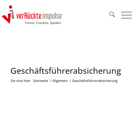
Geschäftsführerabsicherung
Sie sind hier:
Startseite
/
Allgemein
/
Geschäftsführerabsicherung