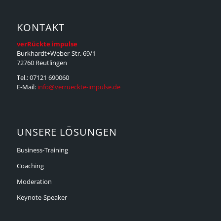
KONTAKT
verRückte impulse
Burkhardt+Weber-Str. 69/1
72760 Reutlingen
Tel.: 07121 690060
E-Mail:
info@verrueckte-impulse.de
UNSERE LÖSUNGEN
Business-Training
Coaching
Moderation
Keynote-Speaker