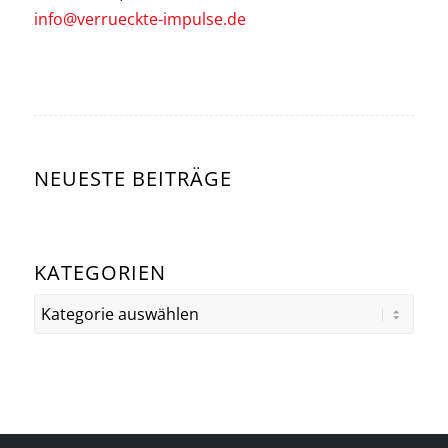
info@verrueckte-impulse.de
NEUESTE BEITRÄGE
KATEGORIEN
Kategorien