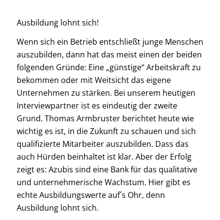
Ausbildung lohnt sich!
Wenn sich ein Betrieb entschließt junge Menschen
auszubilden, dann hat das meist einen der beiden
folgenden Gründe: Eine „günstige“ Arbeitskraft zu
bekommen oder mit Weitsicht das eigene
Unternehmen zu stärken. Bei unserem heutigen
Interviewpartner ist es eindeutig der zweite
Grund. Thomas Armbruster berichtet heute wie
wichtig es ist, in die Zukunft zu schauen und sich
qualifizierte Mitarbeiter auszubilden. Dass das
auch Hürden beinhaltet ist klar. Aber der Erfolg
zeigt es: Azubis sind eine Bank für das qualitative
und unternehmerische Wachstum. Hier gibt es
echte Ausbildungswerte auf´s Ohr, denn
Ausbildung lohnt sich.