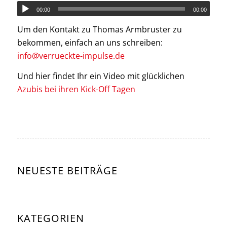
00:00
00:00
Um den Kontakt zu Thomas Armbruster zu
bekommen, einfach an uns schreiben:
info@verrueckte-impulse.de
Und hier findet Ihr ein Video mit glücklichen
Azubis bei ihren Kick-Off Tagen
NEUESTE BEITRÄGE
KATEGORIEN