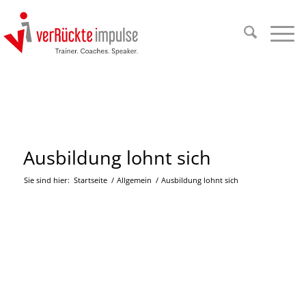
Ausbildung lohnt sich
Sie sind hier:
Startseite
/
Allgemein
/
Ausbildung lohnt sich